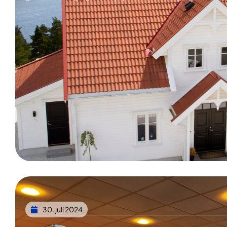
30. juli 2024