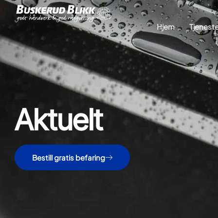
Hjem
Tjeneste
Aktuelt
Bestill gratis befaring