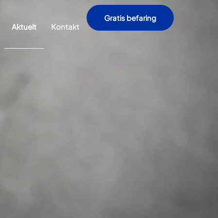
Gratis befaring
Aktuelt
Kontakt