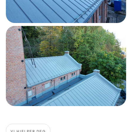
VI HJELPER DEG