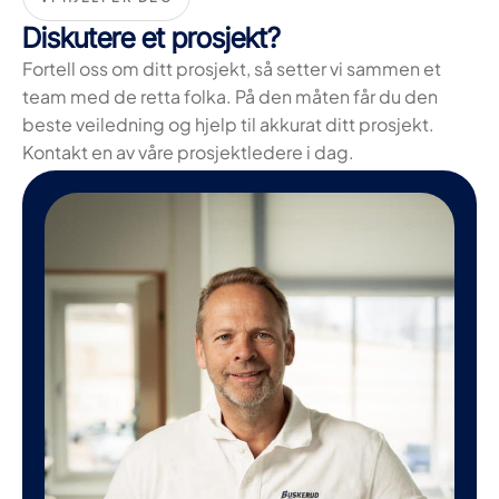
Diskutere et prosjekt?
Fortell oss om ditt prosjekt, så setter vi sammen et
team med de retta folka. På den måten får du den
beste veiledning og hjelp til akkurat ditt prosjekt.
Kontakt en av våre prosjektledere i dag.